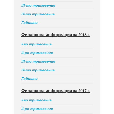
ІII-то тримесечие
ІV-то тримесечие
Годишни
Финансова информация за 2018 г.
І-во тримесечие
ІІ-ро тримесечие
ІII-то тримесечие
ІV-то тримесечие
Годишни
Финансова информация за 2017 г.
І-во тримесечие
ІІ-ро тримесечие