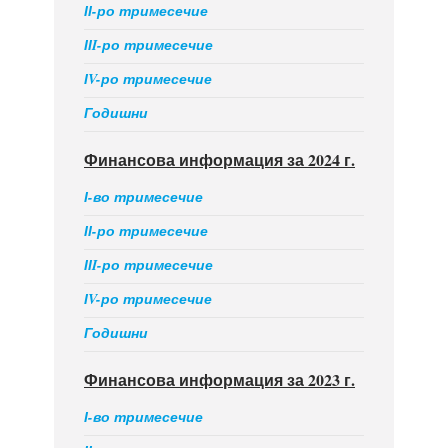
ІІ-ро тримесечие
ІІI-ро тримесечие
ІV-ро тримесечие
Годишни
Финансова информация за 2024 г.
І-во тримесечие
ІІ-ро тримесечие
ІІI-ро тримесечие
ІV-ро тримесечие
Годишни
Финансова информация за 2023 г.
І-во тримесечие