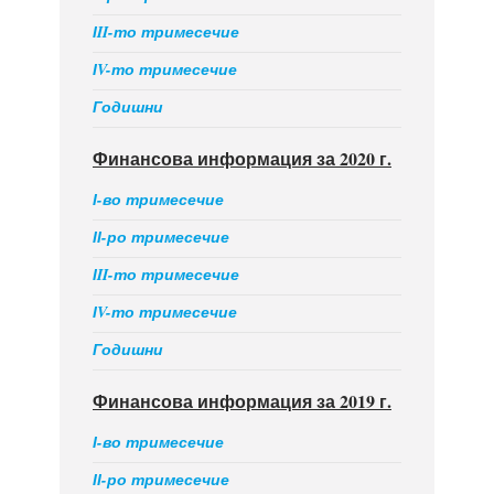
ІII-то тримесечие
ІV-то тримесечие
Годишни
Финансова информация за 2020 г.
І-во тримесечие
ІІ-ро тримесечие
ІII-то тримесечие
ІV-то тримесечие
Годишни
Финансова информация за 2019 г.
І-во тримесечие
ІІ-ро тримесечие